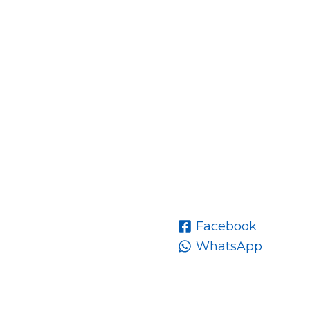
Facebook
WhatsApp