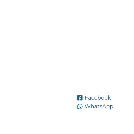
Facebook
WhatsApp