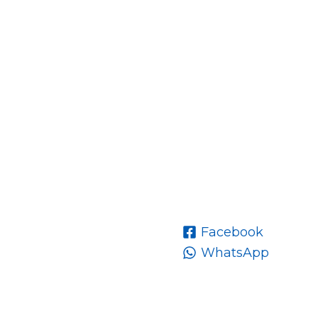
Facebook
WhatsApp