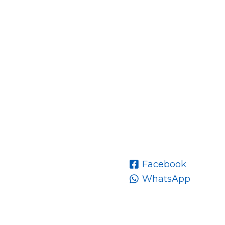
Facebook
WhatsApp