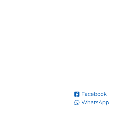
Facebook
WhatsApp