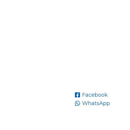
Facebook
WhatsApp