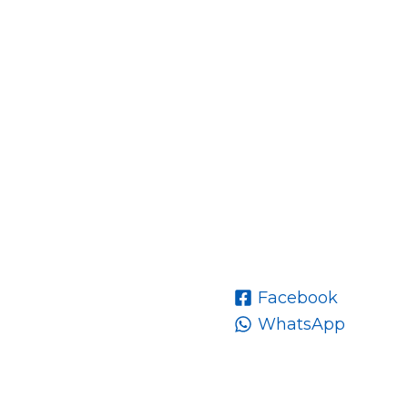
Facebook
WhatsApp