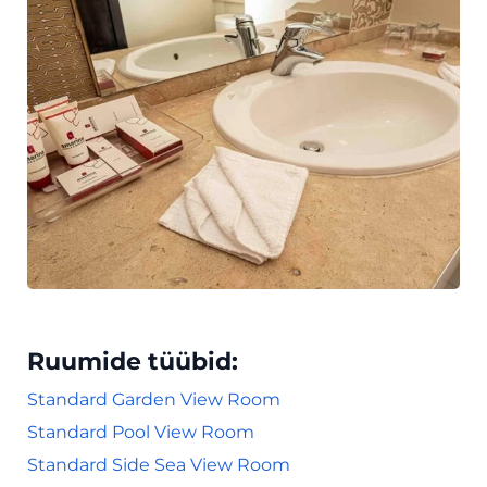
Ruumide tüübid:
Standard Garden View Room
Standard Pool View Room
Standard Side Sea View Room