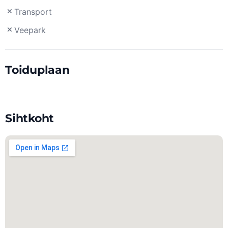
Transport
Veepark
Toiduplaan
Sihtkoht