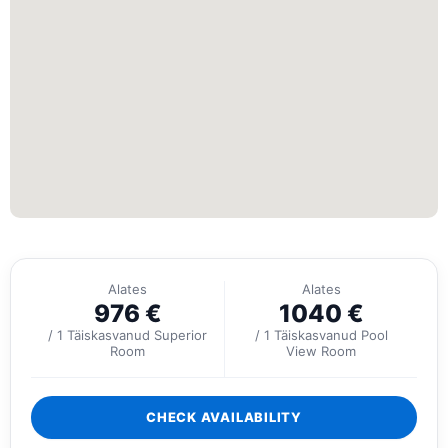
Alates
Alates
976
€
1040
€
/ 1 Täiskasvanud Superior
/ 1 Täiskasvanud Pool
Room
View Room
CHECK AVAILABILITY