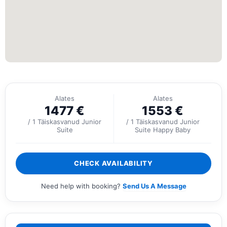
Alates
Alates
1477
€
1553
€
/ 1 Täiskasvanud Junior
/ 1 Täiskasvanud Junior
Suite
Suite Happy Baby
CHECK AVAILABILITY
Need help with booking?
Send Us A Message