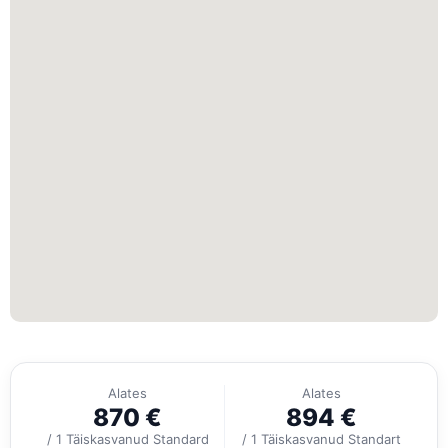
Alates
Alates
870
€
894
€
/ 1 Täiskasvanud Standard
/ 1 Täiskasvanud Standart