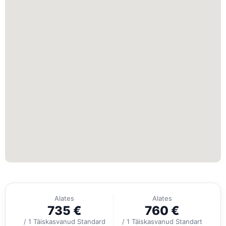
Alates
Alates
735
€
760
€
/ 1 Täiskasvanud Standard
/ 1 Täiskasvanud Standart