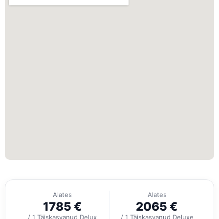
Alates
Alates
1785
€
2065
€
/ 1 Täiskasvanud Delux
/ 1 Täiskasvanud Deluxe