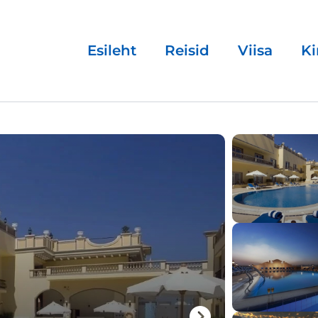
Esileht
Reisid
Viisa
Ki