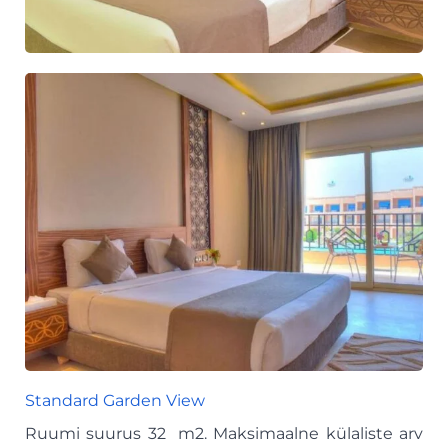
Standard Garden View
Ruumi suurus 32 m2. Maksimaalne külaliste arv